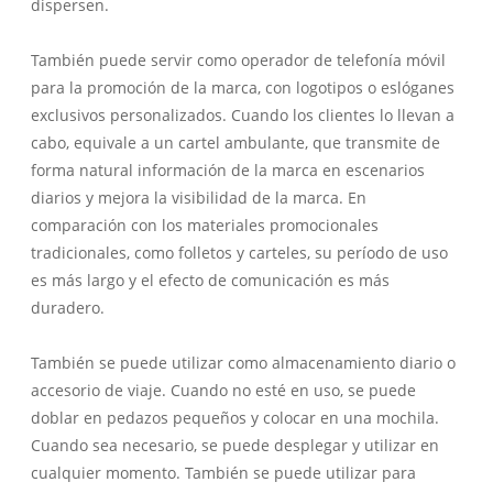
dispersen.
También puede servir como operador de telefonía móvil
para la promoción de la marca, con logotipos o eslóganes
exclusivos personalizados. Cuando los clientes lo llevan a
cabo, equivale a un cartel ambulante, que transmite de
forma natural información de la marca en escenarios
diarios y mejora la visibilidad de la marca. En
comparación con los materiales promocionales
tradicionales, como folletos y carteles, su período de uso
es más largo y el efecto de comunicación es más
duradero.
También se puede utilizar como almacenamiento diario o
accesorio de viaje. Cuando no esté en uso, se puede
doblar en pedazos pequeños y colocar en una mochila.
Cuando sea necesario, se puede desplegar y utilizar en
cualquier momento. También se puede utilizar para