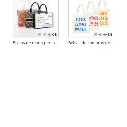
Bolsas de mano personalizadas
Bolsas de compras de lona