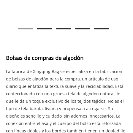
Bolsas de compras de algodón
La fábrica de Xingqing Bag se especializa en la fabricación
de bolsas de algodón para la compra, un artículo de uso
diario que enfatiza la textura suave y la reciclabilidad. Está
confeccionado con una gruesa tela de algodón natural, lo
que le da un toque exclusivo de los tejidos tejidos. No es el
tipo de tela barata, liviana y propensa a arrugarse. Su
diseño es sencillo y cuidado, sin adornos innecesarios. La
conexión entre el asa y el cuerpo del bolso está reforzada
con líneas dobles y los bordes también tienen un dobladillo