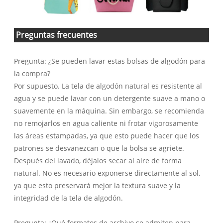
Preguntas frecuentes
Pregunta: ¿Se pueden lavar estas bolsas de algodón para
la compra?
Por supuesto. La tela de algodón natural es resistente al
agua y se puede lavar con un detergente suave a mano o
suavemente en la máquina. Sin embargo, se recomienda
no remojarlos en agua caliente ni frotar vigorosamente
las áreas estampadas, ya que esto puede hacer que los
patrones se desvanezcan o que la bolsa se agriete.
Después del lavado, déjalos secar al aire de forma
natural. No es necesario exponerse directamente al sol,
ya que esto preservará mejor la textura suave y la
integridad de la tela de algodón.
Pregunta: ¿Qué formatos de archivo se admiten para