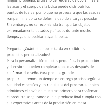
ningún problema. El diseño de refuerzo de doble línea en
las asas y el cuerpo de la bolsa puede distribuir los
puntos de fuerza, por lo que no provocará que las asas se
rompan ni la bolsa se deforme debido a cargas pesadas.
Sin embargo, no se recomienda transportar objetos
extremadamente pesados ​​y afilados durante mucho
tiempo, ya que podrían rayar la bolsa.
Pregunta: ¿Cuánto tiempo se tarda en recibir los
productos personalizados?
Para la personalización de lotes pequeños, la producción
y el envío se pueden completar unos días después de
confirmar el diseño. Para pedidos grandes,
proporcionaremos un tiempo de entrega preciso según la
cantidad específica y los requisitos del proceso. También
admitimos el envío de muestras primero para confirmar
el producto, asegurando que el producto final cumpla con
sus expectativas antes de la producción en masa.