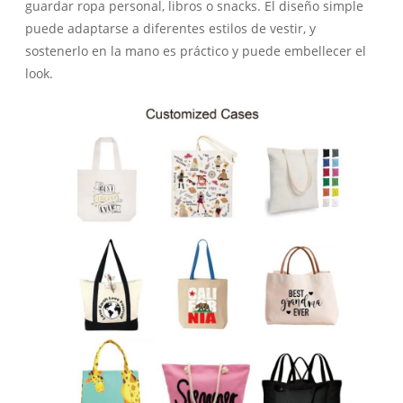
guardar ropa personal, libros o snacks. El diseño simple
puede adaptarse a diferentes estilos de vestir, y
sostenerlo en la mano es práctico y puede embellecer el
look.