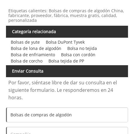
Etiquetas calientes: Bolsas de compras de algodón China,
fabricante, proveedor, fábrica, muestra gratis, calidad,
personalizada
Categoría relacionada
Bolsas de yute
Bolsa DuPont Tyvek
Bolsa de lona de algodón
Bolsa no tejida
Bolsa de enfriamiento
Bolsa con cordón
Bolsa de corcho
Bolsa tejida de PP
Enviar Consulta
Por favor, siéntase libre de dar su consulta en el
siguiente formulario. Le responderemos en 24
horas.