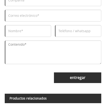
entregar
Productos relacionados