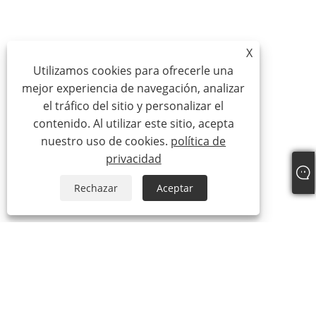
X
Utilizamos cookies para ofrecerle una
mejor experiencia de navegación, analizar
el tráfico del sitio y personalizar el
contenido. Al utilizar este sitio, acepta
nuestro uso de cookies.
política de
privacidad
Rechazar
Aceptar