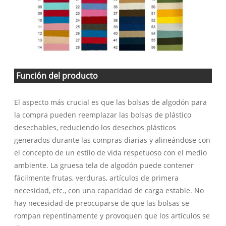
Función del producto
El aspecto más crucial es que las bolsas de algodón para
la compra pueden reemplazar las bolsas de plástico
desechables, reduciendo los desechos plásticos
generados durante las compras diarias y alineándose con
el concepto de un estilo de vida respetuoso con el medio
ambiente. La gruesa tela de algodón puede contener
fácilmente frutas, verduras, artículos de primera
necesidad, etc., con una capacidad de carga estable. No
hay necesidad de preocuparse de que las bolsas se
rompan repentinamente y provoquen que los artículos se