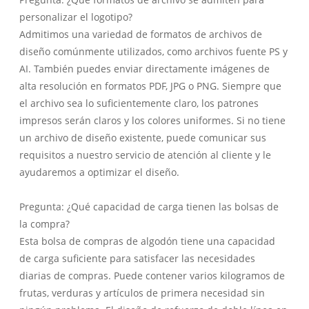
personalizar el logotipo?
Admitimos una variedad de formatos de archivos de
diseño comúnmente utilizados, como archivos fuente PS y
AI. También puedes enviar directamente imágenes de
alta resolución en formatos PDF, JPG o PNG. Siempre que
el archivo sea lo suficientemente claro, los patrones
impresos serán claros y los colores uniformes. Si no tiene
un archivo de diseño existente, puede comunicar sus
requisitos a nuestro servicio de atención al cliente y le
ayudaremos a optimizar el diseño.
Pregunta: ¿Qué capacidad de carga tienen las bolsas de
la compra?
Esta bolsa de compras de algodón tiene una capacidad
de carga suficiente para satisfacer las necesidades
diarias de compras. Puede contener varios kilogramos de
frutas, verduras y artículos de primera necesidad sin