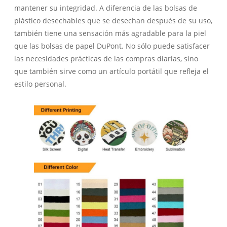
mantener su integridad. A diferencia de las bolsas de
plástico desechables que se desechan después de su uso,
también tiene una sensación más agradable para la piel
que las bolsas de papel DuPont. No sólo puede satisfacer
las necesidades prácticas de las compras diarias, sino
que también sirve como un artículo portátil que refleja el
estilo personal.