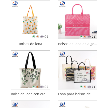
Bolsas de lona
Bolsas de lona de algodón
Bolsa de lona con cremallera
Lona para bolsos de mano