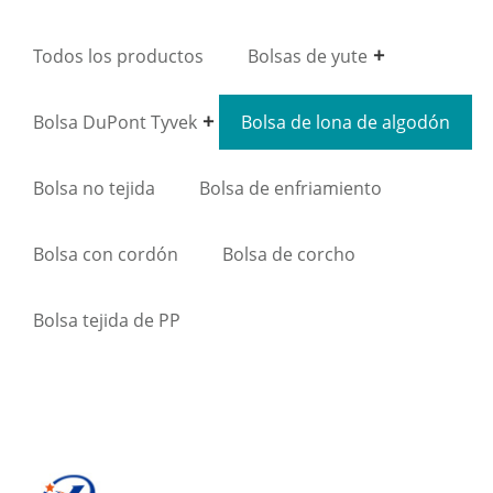
Todos los productos
Bolsas de yute
Bolsa DuPont Tyvek
Bolsa de lona de algodón
Bolsa no tejida
Bolsa de enfriamiento
Bolsa con cordón
Bolsa de corcho
Bolsa tejida de PP