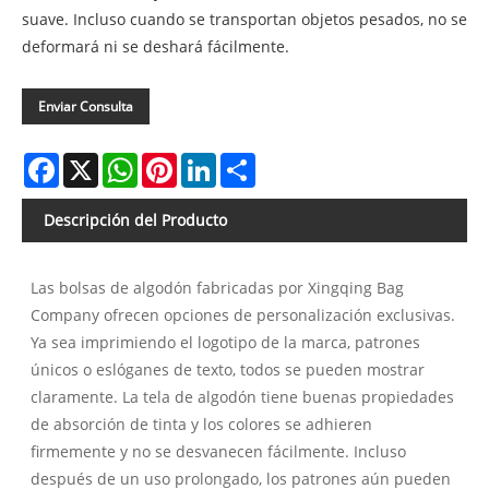
suave. Incluso cuando se transportan objetos pesados, no se
deformará ni se deshará fácilmente.
Enviar Consulta
Facebook
X
WhatsApp
Pinterest
LinkedIn
Share
Descripción del Producto
Las bolsas de algodón fabricadas por Xingqing Bag
Company ofrecen opciones de personalización exclusivas.
Ya sea imprimiendo el logotipo de la marca, patrones
únicos o eslóganes de texto, todos se pueden mostrar
claramente. La tela de algodón tiene buenas propiedades
de absorción de tinta y los colores se adhieren
firmemente y no se desvanecen fácilmente. Incluso
después de un uso prolongado, los patrones aún pueden