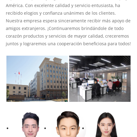
América. Con excelente calidad y servicio entusiasta, ha
recibido elogios y confianza unánimes de los clientes.
Nuestra empresa espera sinceramente recibir más apoyo de
amigos extranjeros. ¡Continuaremos brindándole de todo
corazón productos y servicios de mayor calidad, creceremos
juntos y lograremos una cooperación beneficiosa para todos!