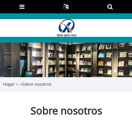
Hogar
>
>
Sobre nosotros
Sobre nosotros